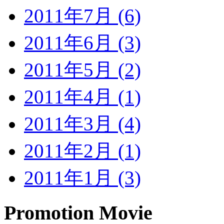
2011年7月 (6)
2011年6月 (3)
2011年5月 (2)
2011年4月 (1)
2011年3月 (4)
2011年2月 (1)
2011年1月 (3)
Promotion Movie