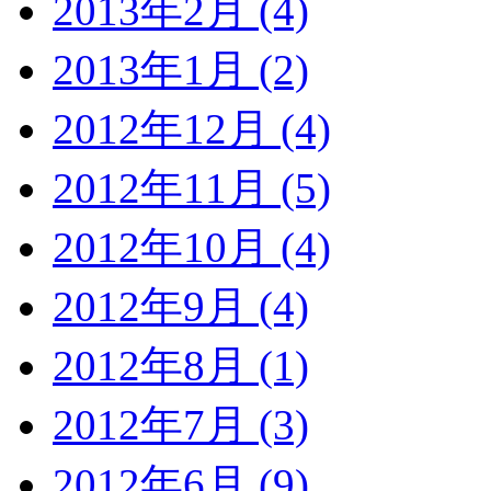
2013年2月 (4)
2013年1月 (2)
2012年12月 (4)
2012年11月 (5)
2012年10月 (4)
2012年9月 (4)
2012年8月 (1)
2012年7月 (3)
2012年6月 (9)