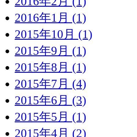
2016年2月 (1)
2016年1月 (1)
2015年10月 (1)
2015年9月 (1)
2015年8月 (1)
2015年7月 (4)
2015年6月 (3)
2015年5月 (1)
2015年4月 (2)