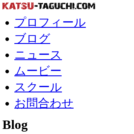
プロフィール
ブログ
ニュース
ムービー
スクール
お問合わせ
Blog