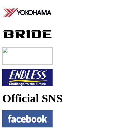
Official SNS