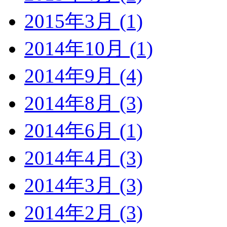
2015年3月 (1)
2014年10月 (1)
2014年9月 (4)
2014年8月 (3)
2014年6月 (1)
2014年4月 (3)
2014年3月 (3)
2014年2月 (3)