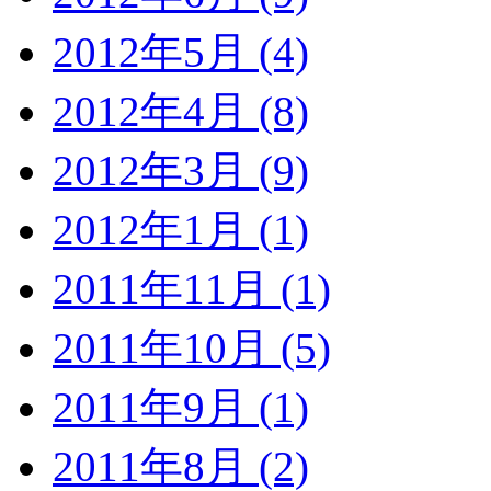
2012年5月 (4)
2012年4月 (8)
2012年3月 (9)
2012年1月 (1)
2011年11月 (1)
2011年10月 (5)
2011年9月 (1)
2011年8月 (2)