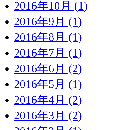
2016年10月 (1)
2016年9月 (1)
2016年8月 (1)
2016年7月 (1)
2016年6月 (2)
2016年5月 (1)
2016年4月 (2)
2016年3月 (2)