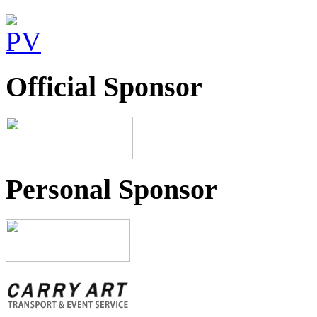
Official Sponsor
Personal Sponsor