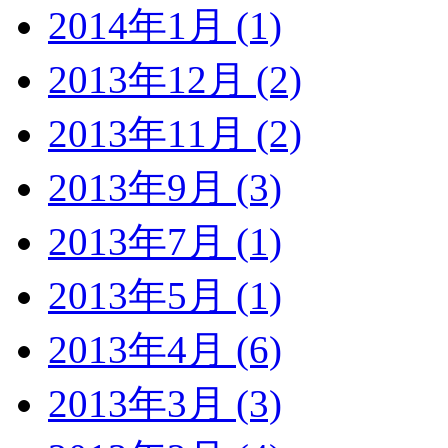
2014年1月 (1)
2013年12月 (2)
2013年11月 (2)
2013年9月 (3)
2013年7月 (1)
2013年5月 (1)
2013年4月 (6)
2013年3月 (3)