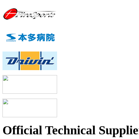
Official Technical Supplie