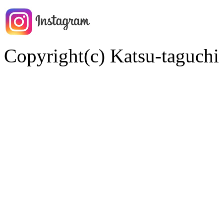
Copyright(c) Katsu-taguchi 