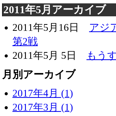
2011年5月アーカイブ
2011年5月16日
アジ
第2戦
2011年5月 5日
もう
月別アーカイブ
2017年4月 (1)
2017年3月 (1)