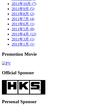
2011年10月 (7)
2011年9月 (5)
2011年8月 (2)
2011年7月 (4)
2011年6月 (1)
2011年5月 (8)
2011年4月 (12)
2011年3月 (1)
2011年1月 (1)
Promotion Movie
Official Sponsor
Personal Sponsor