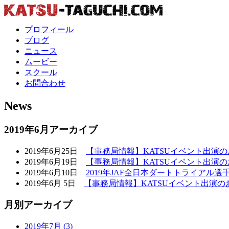
プロフィール
ブログ
ニュース
ムービー
スクール
お問合わせ
News
2019年6月アーカイブ
2019年6月25日
【事務局情報】KATSUイベント出演
2019年6月19日
【事務局情報】KATSUイベント出演
2019年6月10日
2019年JAF全日本ダートトライアル選
2019年6月 5日
【事務局情報】KATSUイベント出演の
月別アーカイブ
2019年7月 (3)