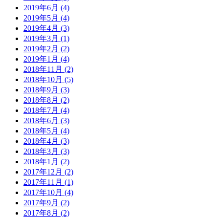
2019年6月 (4)
2019年5月 (4)
2019年4月 (3)
2019年3月 (1)
2019年2月 (2)
2019年1月 (4)
2018年11月 (2)
2018年10月 (5)
2018年9月 (3)
2018年8月 (2)
2018年7月 (4)
2018年6月 (3)
2018年5月 (4)
2018年4月 (3)
2018年3月 (3)
2018年1月 (2)
2017年12月 (2)
2017年11月 (1)
2017年10月 (4)
2017年9月 (2)
2017年8月 (2)