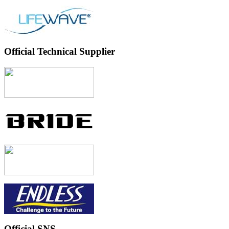
Official Technical Supplier
Official SNS