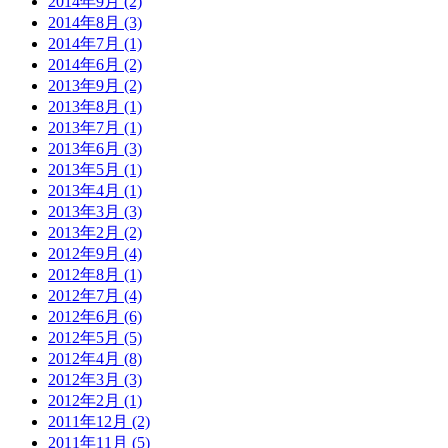
2014年9月 (2)
2014年8月 (3)
2014年7月 (1)
2014年6月 (2)
2013年9月 (2)
2013年8月 (1)
2013年7月 (1)
2013年6月 (3)
2013年5月 (1)
2013年4月 (1)
2013年3月 (3)
2013年2月 (2)
2012年9月 (4)
2012年8月 (1)
2012年7月 (4)
2012年6月 (6)
2012年5月 (5)
2012年4月 (8)
2012年3月 (3)
2012年2月 (1)
2011年12月 (2)
2011年11月 (5)