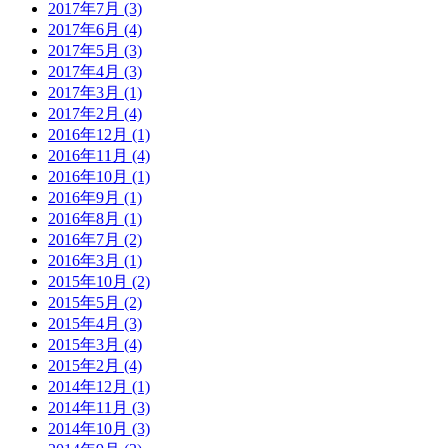
2017年7月 (3)
2017年6月 (4)
2017年5月 (3)
2017年4月 (3)
2017年3月 (1)
2017年2月 (4)
2016年12月 (1)
2016年11月 (4)
2016年10月 (1)
2016年9月 (1)
2016年8月 (1)
2016年7月 (2)
2016年3月 (1)
2015年10月 (2)
2015年5月 (2)
2015年4月 (3)
2015年3月 (4)
2015年2月 (4)
2014年12月 (1)
2014年11月 (3)
2014年10月 (3)