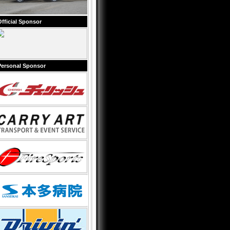
Official Sponsor
Personal Sponsor