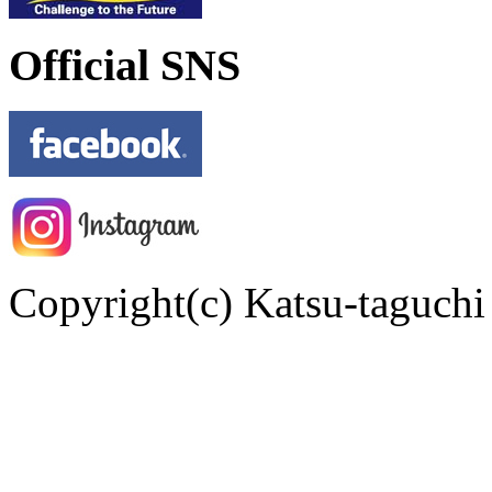
Official SNS
Copyright(c) Katsu-taguchi 