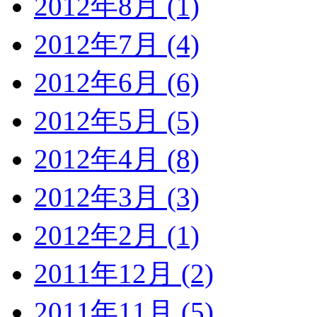
2012年8月 (1)
2012年7月 (4)
2012年6月 (6)
2012年5月 (5)
2012年4月 (8)
2012年3月 (3)
2012年2月 (1)
2011年12月 (2)
2011年11月 (5)