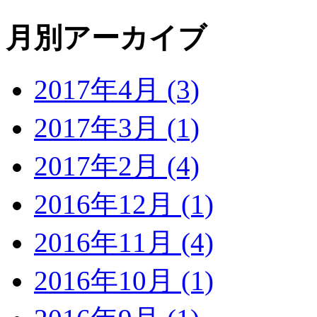
月別アーカイブ
2017年4月 (3)
2017年3月 (1)
2017年2月 (4)
2016年12月 (1)
2016年11月 (4)
2016年10月 (1)