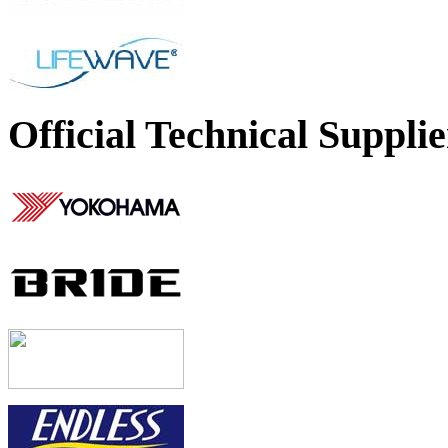
Official Technical Supplie