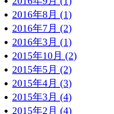
2016年9月 (1)
2016年8月 (1)
2016年7月 (2)
2016年3月 (1)
2015年10月 (2)
2015年5月 (2)
2015年4月 (3)
2015年3月 (4)
2015年2月 (4)