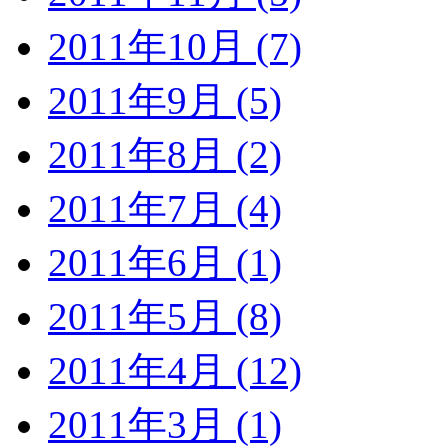
2011年10月 (7)
2011年9月 (5)
2011年8月 (2)
2011年7月 (4)
2011年6月 (1)
2011年5月 (8)
2011年4月 (12)
2011年3月 (1)