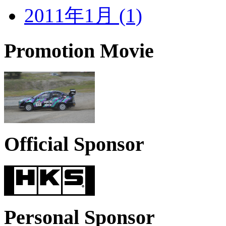
2011年1月 (1)
Promotion Movie
Official Sponsor
Personal Sponsor