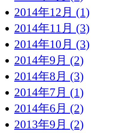
2014年12月 (1)
2014年11月 (3)
2014年10月 (3)
2014年9月 (2)
2014年8月 (3)
2014年7月 (1)
2014年6月 (2)
2013年9月 (2)