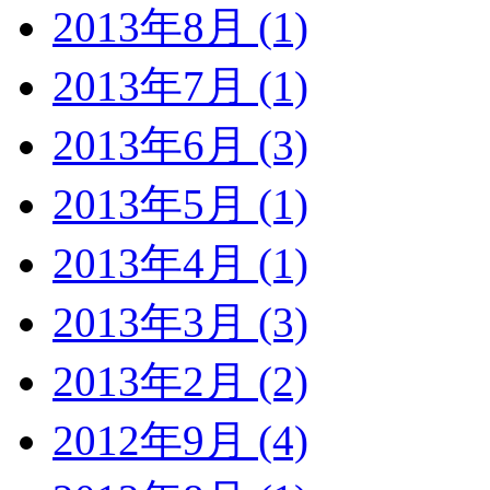
2013年8月 (1)
2013年7月 (1)
2013年6月 (3)
2013年5月 (1)
2013年4月 (1)
2013年3月 (3)
2013年2月 (2)
2012年9月 (4)