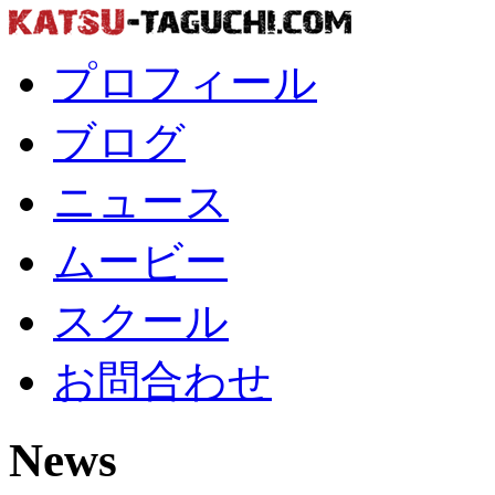
プロフィール
ブログ
ニュース
ムービー
スクール
お問合わせ
News