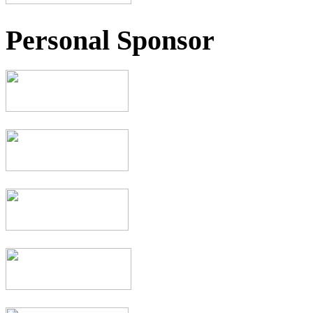
Personal Sponsor