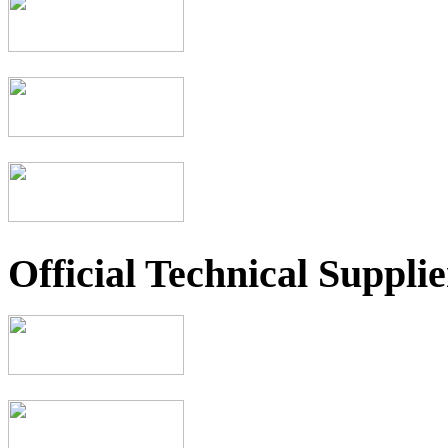
Official Technical Supplie