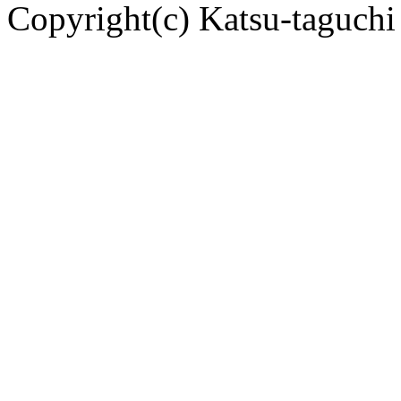
Copyright(c) Katsu-taguchi 