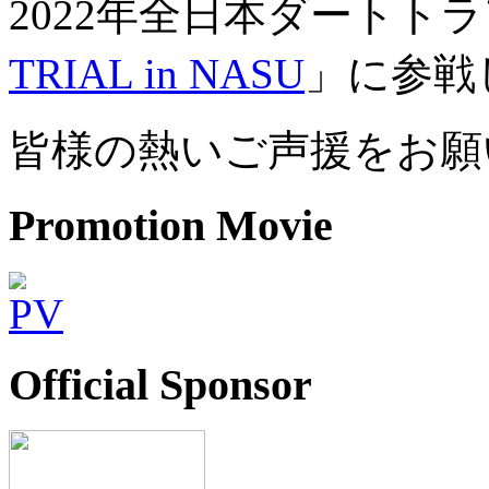
2022年全日本ダートト
TRIAL in NASU
」に参戦
皆様の熱いご声援をお願
Promotion Movie
Official Sponsor