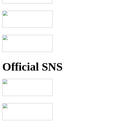
Official SNS