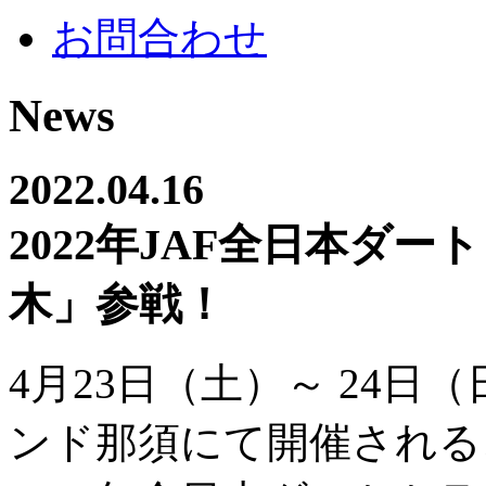
お問合わせ
News
2022.04.16
2022年JAF全日本ダ
木」参戦！
4月23日（土）～ 24
ンド那須にて開催される