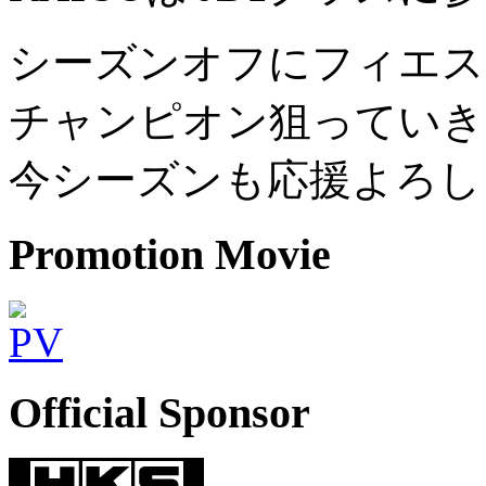
シーズンオフにフィエス
チャンピオン狙っていき
今シーズンも応援よろし
Promotion Movie
Official Sponsor