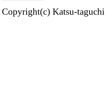
Copyright(c) Katsu-taguchi 