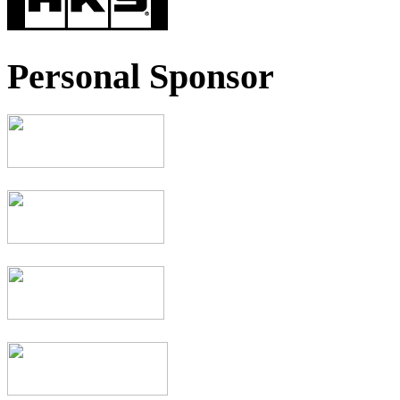
Personal Sponsor