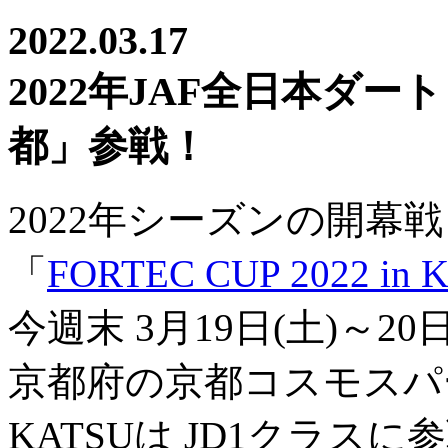
2022.03.17
2022年JAF全日本ダ
都」参戦！
2022年シーズンの開幕戦
「
FORTEC CUP 2022 in
今週末 3月19日(土)～20
京都府の京都コスモスパ
KATSUは JD1クラス