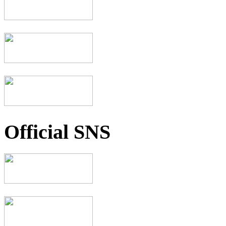
Official SNS