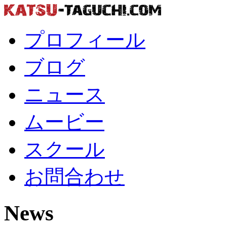
プロフィール
ブログ
ニュース
ムービー
スクール
お問合わせ
News