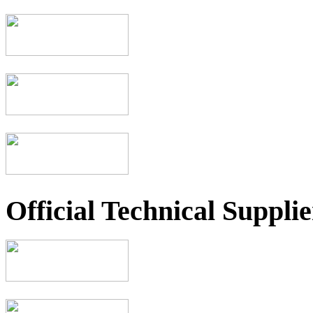
Official Technical Supplie